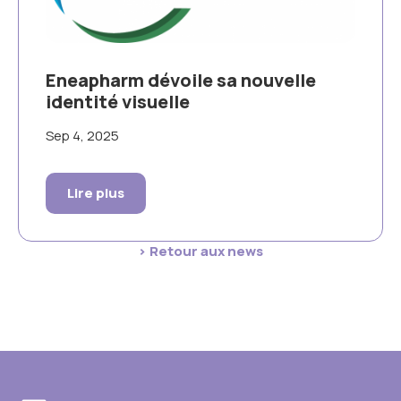
Eneapharm dévoile sa nouvelle
identité visuelle
Sep 4, 2025
Lire plus
> Retour aux news