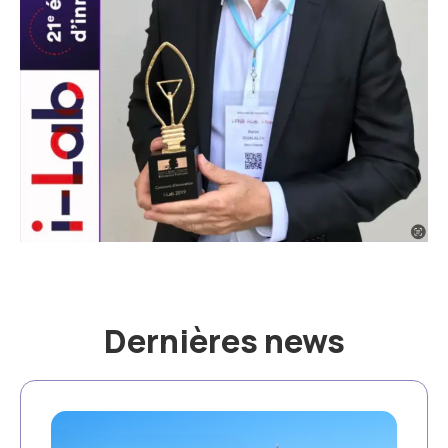
Dernières news