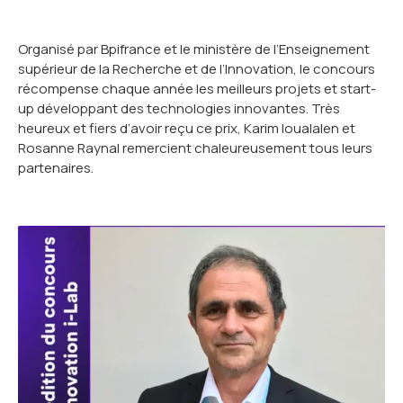
Organisé par Bpifrance et le ministère de l’Enseignement
supérieur de la Recherche et de l’Innovation, le concours
récompense chaque année les meilleurs projets et start-
up développant des technologies innovantes. Très
heureux et fiers d’avoir reçu ce prix, Karim Ioualalen et
Rosanne Raynal remercient chaleureusement tous leurs
partenaires.