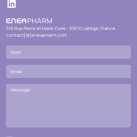
LinkedIn
516 Rue Pierre et Marie Curie - 31670 Labège, France
contact[@]eneapharm.com