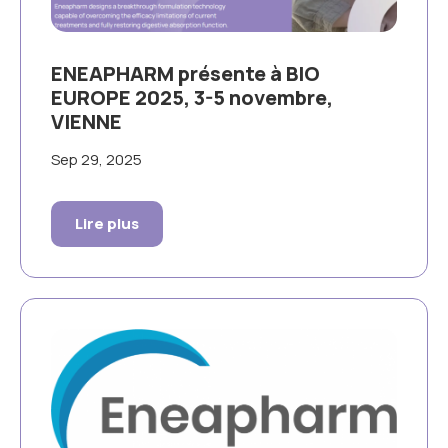
ENEAPHARM présente à BIO
EUROPE 2025, 3-5 novembre,
VIENNE
Sep 29, 2025
Lire plus