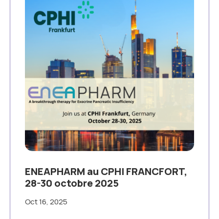
ENEAPHARM au CPHI FRANCFORT,
28-30 octobre 2025
Oct 16, 2025