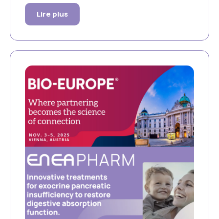
Lire plus